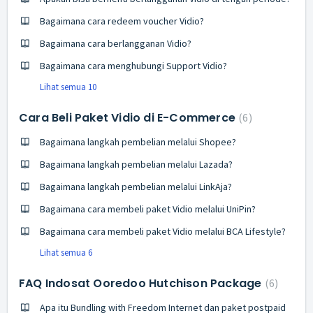
Bagaimana cara redeem voucher Vidio?
Bagaimana cara berlangganan Vidio?
Bagaimana cara menghubungi Support Vidio?
Lihat semua 10
Cara Beli Paket Vidio di E-Commerce
6
Bagaimana langkah pembelian melalui Shopee?
Bagaimana langkah pembelian melalui Lazada?
Bagaimana langkah pembelian melalui LinkAja?
Bagaimana cara membeli paket Vidio melalui UniPin?
Bagaimana cara membeli paket Vidio melalui BCA Lifestyle?
Lihat semua 6
FAQ Indosat Ooredoo Hutchison Package
6
Apa itu Bundling with Freedom Internet dan paket postpaid