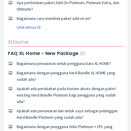
Apa perbedaan paket Add On Platinum, Platinum Extra, dan
Ultimate?
Bagaimana cara membeli paket add-on ini?
Lihat semua 10
XLHome
FAQ XL Home - New Package
8
Bagaimana penawaran untuk pengguna baru XL HOME?
Bagaimana dengan pengguna Hard Bundle XL HOME yang
sudah ada?
Apakah ada perubahan pada konten akses dengan paket
existing Hard Bundle Platinum bagi pengguna yang sudah
ada?
Apakah ada penawaran lain untuk saya sebagai pelanggan
Hard Bundle Platinum yang sudah ada?
Bagaimana dengan pengguna Vidio Platinum + EPL yang