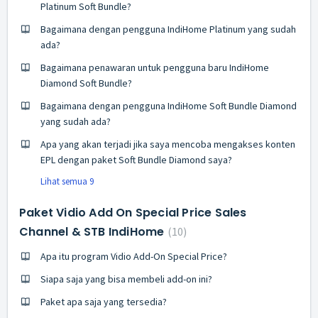
Platinum Soft Bundle?
Bagaimana dengan pengguna IndiHome Platinum yang sudah
ada?
Bagaimana penawaran untuk pengguna baru IndiHome
Diamond Soft Bundle?
Bagaimana dengan pengguna IndiHome Soft Bundle Diamond
yang sudah ada?
Apa yang akan terjadi jika saya mencoba mengakses konten
EPL dengan paket Soft Bundle Diamond saya?
Lihat semua 9
Paket Vidio Add On Special Price Sales
Channel & STB IndiHome
10
Apa itu program Vidio Add-On Special Price?
Siapa saja yang bisa membeli add-on ini?
Paket apa saja yang tersedia?