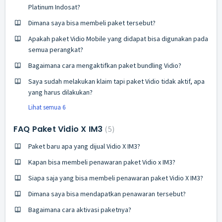
Platinum Indosat?
Dimana saya bisa membeli paket tersebut?
Apakah paket Vidio Mobile yang didapat bisa digunakan pada
semua perangkat?
Bagaimana cara mengaktifkan paket bundling Vidio?
Saya sudah melakukan klaim tapi paket Vidio tidak aktif, apa
yang harus dilakukan?
Lihat semua 6
FAQ Paket Vidio X IM3
5
Paket baru apa yang dijual Vidio X IM3?
Kapan bisa membeli penawaran paket Vidio x IM3?
Siapa saja yang bisa membeli penawaran paket Vidio X IM3?
Dimana saya bisa mendapatkan penawaran tersebut?
Bagaimana cara aktivasi paketnya?