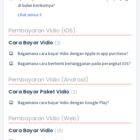
di bulan berikutnya?
Lihat semua 9
Pembayaran Vidio (iOS)
Cara Bayar Vidio
2
Bagaimana cara bayar Vidio dengan Apple in-app purchase?
Bagaimana cara berhenti berlangganan pada perangkat iOS?
Pembayaran Vidio (Android)
Cara Bayar Paket Vidio
1
Bagaimana cara bayar Vidio dengan Google Play?
Pembayaran Vidio (Web)
Cara Bayar Vidio
10