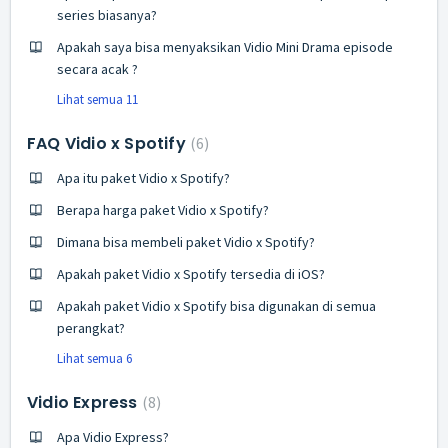
series biasanya?
Apakah saya bisa menyaksikan Vidio Mini Drama episode
secara acak ?
Lihat semua 11
FAQ Vidio x Spotify
6
Apa itu paket Vidio x Spotify?
Berapa harga paket Vidio x Spotify?
Dimana bisa membeli paket Vidio x Spotify?
Apakah paket Vidio x Spotify tersedia di iOS?
Apakah paket Vidio x Spotify bisa digunakan di semua
perangkat?
Lihat semua 6
Vidio Express
8
Apa Vidio Express?