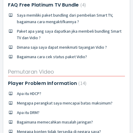
FAQ Free Platinum TV Bundle
4
Saya memiliki paket bundling dari pembelian Smart TV,
bagaimana cara mengaktifkannya ?
Paket apa yang saya dapatkan jika membeli bundling Smart
TV dan Vidio ?
Dimana saja saya dapat menikmati tayangan Vidio ?
Bagaimana cara cek status paket Vidio?
Pemutaran Video
Player Problem Information
14
Apa itu HDCP?
Mengapa perangkat saya mencapai batas maksimum?
Apa itu DRM?
Bagaimana memecahkan masalah jaringan?
Mengapa konten tidak tersedia di negara saya?