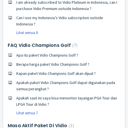
I am already subscribed to Vidio Platinum in Indonesia, can I
purchase Vidio Premium outside Indonesia ?
Can I use my Indonesia’s Vidio subscription outside
Indonesia ?
Lihat semua 8
FAQ Vidio Champions Golf
7
Apa itu paket Vidio Champions Golf ?
Berapa harga paket Vidio Champions Golf ?
Kapan paket Vidio Champions Golf akan dijual ?
Apakah paket Vidio Champions Golf dapat digunakan pada
semua perangkat ?
Apakah saat ini saya bisa menonton tayangan PGA Tour dan
LPGA Tour di Vidio ?
Lihat semua 7
Masa Aktif Paket Di Vidio
3