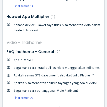
Lihat semua 14
Huawei App Multiplier
1
Kenapa device Huawei saya tidak bisa menonton Vidio dalam
mode fullscreen?
Vidio - Indihome
FAQ Indihome - General
20
Apa itu Vidio ?
Bagaimana cara install aplikasi Vidio menggunakan IndiHome?
Apakah semua STB dapat membeli paket Vidio Platinum?
Apakah bisa menonton seluruh tayangan yang ada di Vidio?
Bagaimana cara berlangganan Vidio Platinum?
Lihat semua 20