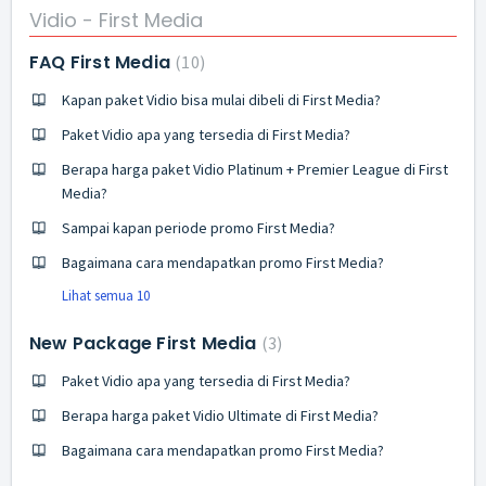
Vidio - First Media
FAQ First Media
10
Kapan paket Vidio bisa mulai dibeli di First Media?
Paket Vidio apa yang tersedia di First Media?
Berapa harga paket Vidio Platinum + Premier League di First
Media?
Sampai kapan periode promo First Media?
Bagaimana cara mendapatkan promo First Media?
Lihat semua 10
New Package First Media
3
Paket Vidio apa yang tersedia di First Media?
Berapa harga paket Vidio Ultimate di First Media?
Bagaimana cara mendapatkan promo First Media?