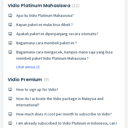
Vidio Platinum Mahasiswa
12
Apa itu Vidio Platinum Mahasiswa?
Kapan paket ini mulai bisa dibeli ?
Apakah paket ini diperpanjang secara otomatis?
Bagaimana cara membeli paket ini ?
Bagaimana cara mengecek, kampus mana saja yang bisa
membeli paket Vidio Platinum Mahasiswa ?
Lihat semua 12
Vidio Premium
9
How to sign up for Vidio?
How do I activate the Vidio package in Malaysia and
International?
How much does it cost per month to subscribe to Vidio?
I am already subscribed to Vidio Platinum in Indonesia, can I