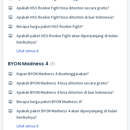
Apakah HSS Rookie Fight bisa ditonton secara gratis?
Apakah HSS Rookie Fight bisa ditonton di luar Indonesia?
Berapa harga paket HSS Rookie Fight?
Apakah paket HSS Rookie Fight akan diperpanjang di bulan
berikutnya?
Lihat semua 8
BYON Madness 4
8
Kapan BYON Madness 4 diselenggarakan?
Apakah BYON Madness 4 bisa ditonton secara gratis?
Apakah BYON Madness 4 bisa ditonton di luar Indonesia?
Berapa harga paket BYON Madness 4?
Apakah paket BYON Madness 4 akan diperpanjang di bulan
berikutnya?
Lihat semua 8