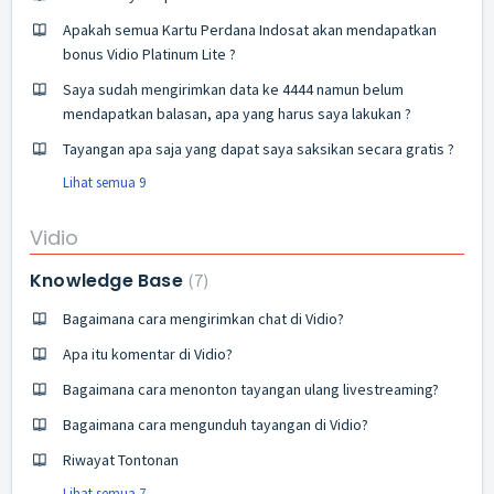
Apakah semua Kartu Perdana Indosat akan mendapatkan
bonus Vidio Platinum Lite ?
Saya sudah mengirimkan data ke 4444 namun belum
mendapatkan balasan, apa yang harus saya lakukan ?
Tayangan apa saja yang dapat saya saksikan secara gratis ?
Lihat semua 9
Vidio
Knowledge Base
7
Bagaimana cara mengirimkan chat di Vidio?
Apa itu komentar di Vidio?
Bagaimana cara menonton tayangan ulang livestreaming?
Bagaimana cara mengunduh tayangan di Vidio?
Riwayat Tontonan
Lihat semua 7