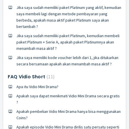
Jika saya sudah memiliki paket Platinum yang aktif, kemudian
saya membeli lagi dengan metode pembayaran yang
berbeda, apakah masa aktif paket Platinum saya akan
bertambah ?
Jika saya sudah memiliki paket Platinum, kemudian membeli
paket Platinum + Serie A, apakah paket Platinumnya akan
menambah masa aktif ?
Jika saya memiliki kode voucher lebih dari 1, jika ditukarkan
secara bersamaan apakah akan menambah masa aktif ?
FAQ Vidio Short
11
Apa itu Vidio Mini Drama?
Apakah saya dapat menikmati Vidio Mini Drama secara gratis
?
Apakah pembelian Vidio Mini Drama hanya bisa menggunakan
Coins?
Apakah episode Vidio Mini Drama dirilis satu persatu seperti