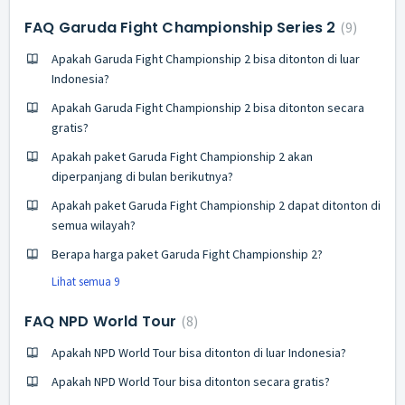
FAQ Garuda Fight Championship Series 2
9
Apakah Garuda Fight Championship 2 bisa ditonton di luar
Indonesia?
Apakah Garuda Fight Championship 2 bisa ditonton secara
gratis?
Apakah paket Garuda Fight Championship 2 akan
diperpanjang di bulan berikutnya?
Apakah paket Garuda Fight Championship 2 dapat ditonton di
semua wilayah?
Berapa harga paket Garuda Fight Championship 2?
Lihat semua 9
FAQ NPD World Tour
8
Apakah NPD World Tour bisa ditonton di luar Indonesia?
Apakah NPD World Tour bisa ditonton secara gratis?