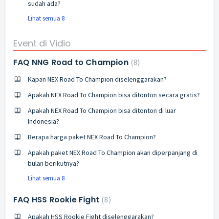
sudah ada?
Lihat semua 8
Event di Vidio
FAQ NNG Road to Champion
8
Kapan NEX Road To Champion diselenggarakan?
Apakah NEX Road To Champion bisa ditonton secara gratis?
Apakah NEX Road To Champion bisa ditonton di luar
Indonesia?
Berapa harga paket NEX Road To Champion?
Apakah paket NEX Road To Champion akan diperpanjang di
bulan berikutnya?
Lihat semua 8
FAQ HSS Rookie Fight
8
Apakah HSS Rookie Fight diselenggarakan?