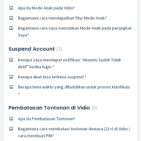
Apa itu Mode Anak pada Vidio?
Bagaimana cara mendapatkan fitur Mode Anak?
Bagaimana cara saya mematikan Mode Anak pada perangkat
Saya?
Suspend Account
3
Kenapa saya mendapat notifikasi “Akunmu Sudah Tidak
Aktif” ketika login ?
Kenapa akun bisa terkena suspend ?
Berapa lama waktu yang dibutuhkan untuk proses klarifikasi
?
Pembatasan Tontonan di Vidio
5
Apa itu Pembatasan Tontonan?
Bagaimana cara membatasi tontonan dewasa (21+) di Vidio /
cara membuat PIN?