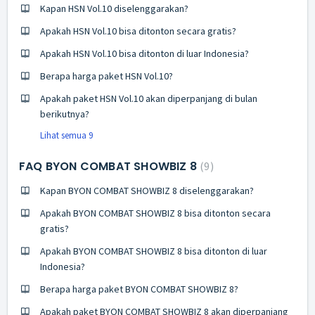
Kapan HSN Vol.10 diselenggarakan?
Apakah HSN Vol.10 bisa ditonton secara gratis?
Apakah HSN Vol.10 bisa ditonton di luar Indonesia?
Berapa harga paket HSN Vol.10?
Apakah paket HSN Vol.10 akan diperpanjang di bulan
berikutnya?
Lihat semua 9
FAQ BYON COMBAT SHOWBIZ 8
9
Kapan BYON COMBAT SHOWBIZ 8 diselenggarakan?
Apakah BYON COMBAT SHOWBIZ 8 bisa ditonton secara
gratis?
Apakah BYON COMBAT SHOWBIZ 8 bisa ditonton di luar
Indonesia?
Berapa harga paket BYON COMBAT SHOWBIZ 8?
Apakah paket BYON COMBAT SHOWBIZ 8 akan diperpanjang