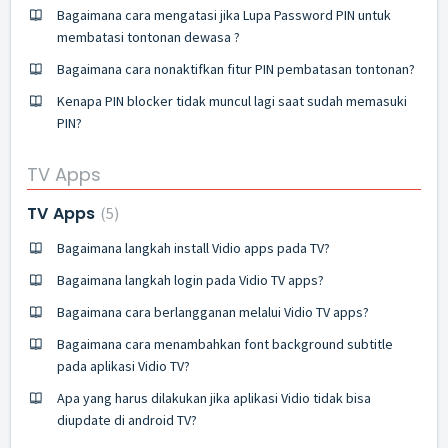
Bagaimana cara mengatasi jika Lupa Password PIN untuk
membatasi tontonan dewasa ?
Bagaimana cara nonaktifkan fitur PIN pembatasan tontonan?
Kenapa PIN blocker tidak muncul lagi saat sudah memasuki
PIN?
TV Apps
TV Apps
5
Bagaimana langkah install Vidio apps pada TV?
Bagaimana langkah login pada Vidio TV apps?
Bagaimana cara berlangganan melalui Vidio TV apps?
Bagaimana cara menambahkan font background subtitle
pada aplikasi Vidio TV?
Apa yang harus dilakukan jika aplikasi Vidio tidak bisa
diupdate di android TV?