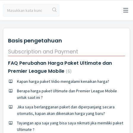
Basis pengetahuan
Subscription and Payment
FAQ Perubahan Harga Paket Ultimate dan
Premier League Mobile
6
Kapan harga paket Vidio mengalami kenaikan harga?
Berapa harga paket Ultimate dan Premier League Mobile
untuk saat ini ?
Jika saya berlangganan paket dan diperpanjang secara
otomatis, kapan akan dikenakan harga yang baru?
Tayangan apa saja yang bisa saya nikmati jika memiliki paket
Ultimate ?