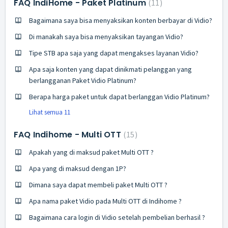
FAQ IndiHome - Paket Platinum
11
Bagaimana saya bisa menyaksikan konten berbayar di Vidio?
Di manakah saya bisa menyaksikan tayangan Vidio?
Tipe STB apa saja yang dapat mengakses layanan Vidio?
Apa saja konten yang dapat dinikmati pelanggan yang
berlangganan Paket Vidio Platinum?
Berapa harga paket untuk dapat berlanggan Vidio Platinum?
Lihat semua 11
FAQ Indihome - Multi OTT
15
Apakah yang di maksud paket Multi OTT ?
Apa yang di maksud dengan 1P?
Dimana saya dapat membeli paket Multi OTT ?
Apa nama paket Vidio pada Multi OTT di Indihome ?
Bagaimana cara login di Vidio setelah pembelian berhasil ?