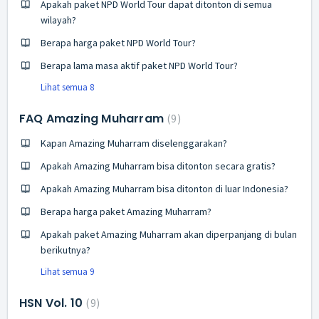
Apakah paket NPD World Tour dapat ditonton di semua
wilayah?
Berapa harga paket NPD World Tour?
Berapa lama masa aktif paket NPD World Tour?
Lihat semua 8
FAQ Amazing Muharram
9
Kapan Amazing Muharram diselenggarakan?
Apakah Amazing Muharram bisa ditonton secara gratis?
Apakah Amazing Muharram bisa ditonton di luar Indonesia?
Berapa harga paket Amazing Muharram?
Apakah paket Amazing Muharram akan diperpanjang di bulan
berikutnya?
Lihat semua 9
HSN Vol. 10
9