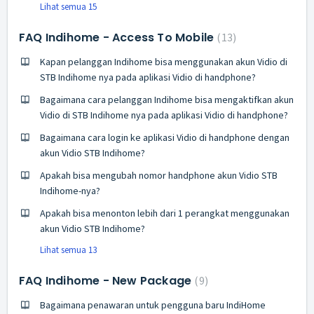
Lihat semua 15
FAQ Indihome - Access To Mobile
13
Kapan pelanggan Indihome bisa menggunakan akun Vidio di
STB Indihome nya pada aplikasi Vidio di handphone?
Bagaimana cara pelanggan Indihome bisa mengaktifkan akun
Vidio di STB Indihome nya pada aplikasi Vidio di handphone?
Bagaimana cara login ke aplikasi Vidio di handphone dengan
akun Vidio STB Indihome?
Apakah bisa mengubah nomor handphone akun Vidio STB
Indihome-nya?
Apakah bisa menonton lebih dari 1 perangkat menggunakan
akun Vidio STB Indihome?
Lihat semua 13
FAQ Indihome - New Package
9
Bagaimana penawaran untuk pengguna baru IndiHome