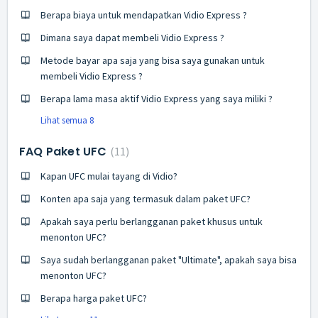
Berapa biaya untuk mendapatkan Vidio Express ?
Dimana saya dapat membeli Vidio Express ?
Metode bayar apa saja yang bisa saya gunakan untuk
membeli Vidio Express ?
Berapa lama masa aktif Vidio Express yang saya miliki ?
Lihat semua 8
FAQ Paket UFC
11
Kapan UFC mulai tayang di Vidio?
Konten apa saja yang termasuk dalam paket UFC?
Apakah saya perlu berlangganan paket khusus untuk
menonton UFC?
Saya sudah berlangganan paket "Ultimate", apakah saya bisa
menonton UFC?
Berapa harga paket UFC?