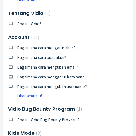
Tentang Vidio
1
Apa itu Vidio?
Account
16
Bagaimana cara mengatur akun?
Bagaimana cara buat akun?
Bagaimana cara mengubah email?
Bagaimana cara mengganti kata sandi?
Bagaimana cara mengubah username?
Lihat semua 16
Vidio Bug Bounty Program
1
Apa itu Vidio Bug Bounty Program?
Kids Mode
3