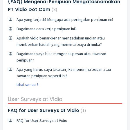
(FAQ) Mengenai Penipuan Mengatasnamakan
PT Vidio Dot Com
8
Apa yang terjadi? Mengapa ada peringatan penipuan ini?
Bagaimana cara kerja penipuan ini?
Apakah Vidio benar-benar mengadakan undian atau
memberikan hadiah yang meminta biaya di muka?
Bagaimana saya bisa mengenali pesan atau tawaran
penipuan?
Apa yang harus saya lakukan jika menerima pesan atau
tawaran penipuan seperti ini?
Lihat semua 8
User Surveys at Vidio
FAQ for User Surveys at Vidio
1
FAQ for User Surveys at Vidio