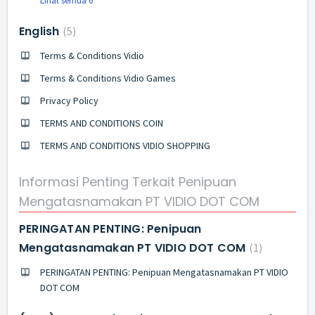
Lihat semua 6
English
5
Terms & Conditions Vidio
Terms & Conditions Vidio Games
Privacy Policy
TERMS AND CONDITIONS COIN
TERMS AND CONDITIONS VIDIO SHOPPING
Informasi Penting Terkait Penipuan
Mengatasnamakan PT VIDIO DOT COM
PERINGATAN PENTING: Penipuan
Mengatasnamakan PT VIDIO DOT COM
1
PERINGATAN PENTING: Penipuan Mengatasnamakan PT VIDIO
DOT COM