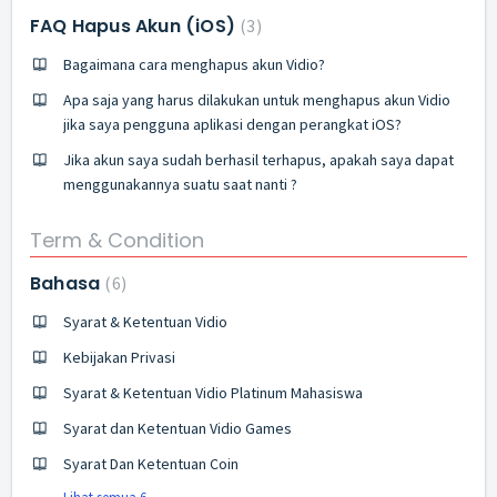
FAQ Hapus Akun (iOS)
3
Bagaimana cara menghapus akun Vidio?
Apa saja yang harus dilakukan untuk menghapus akun Vidio
jika saya pengguna aplikasi dengan perangkat iOS?
Jika akun saya sudah berhasil terhapus, apakah saya dapat
menggunakannya suatu saat nanti ?
Term & Condition
Bahasa
6
Syarat & Ketentuan Vidio
Kebijakan Privasi
Syarat & Ketentuan Vidio Platinum Mahasiswa
Syarat dan Ketentuan Vidio Games
Syarat Dan Ketentuan Coin