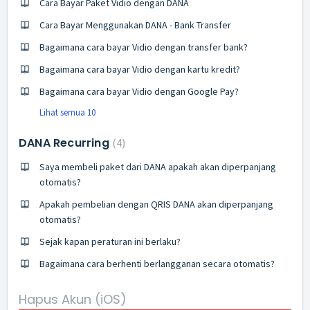
Cara Bayar Paket Vidio dengan DANA
Cara Bayar Menggunakan DANA - Bank Transfer
Bagaimana cara bayar Vidio dengan transfer bank?
Bagaimana cara bayar Vidio dengan kartu kredit?
Bagaimana cara bayar Vidio dengan Google Pay?
Lihat semua 10
DANA Recurring
4
Saya membeli paket dari DANA apakah akan diperpanjang
otomatis?
Apakah pembelian dengan QRIS DANA akan diperpanjang
otomatis?
Sejak kapan peraturan ini berlaku?
Bagaimana cara berhenti berlangganan secara otomatis?
Hapus Akun (iOS)