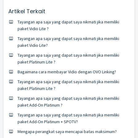
Artikel Terkait
Tayangan apa saja yang dapat saya nikmati jika memiliki
paket Vidio Lite ?
Tayangan apa saja yang dapat saya nikmati jika memiliki
paket Vidio Lite?
Tayangan apa saja yang dapat saya nikmati jika memiliki
paket Platinum Lite ?
Bagaimana cara membayar Vidio dengan OVO Linking?
Tayangan apa saja yang dapat saya nikmati jika memiliki
paket Platinum Lite ?
Tayangan apa saja yang dapat saya nikmati jika memiliki
paket Add-On Platinum ?
Tayangan apa saja yang dapat saya nikmati jika memiliki
paket Add-On Platinum + SPOTV?
Mengapa perangkat saya mencapai batas maksimum?