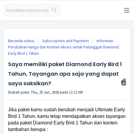
Beranda solusi
Subscription and Payment
Informasi
Perubahan Harga dan Konten Akses untuk Pelanggan Diamond
Early Bird 1 Tahun
Saya memiliki paket Diamond Early Bird 1
Tahun, Tayangan apa saja yang dapat
saya saksikan?
Diubah pada: Thu, 25 Jun, 2026 pada 11:12 AM
Jika paket kamu sudah berubah menjadi Ultimate Early
Bird 1 Tahun, kamu tetap mendapatkan akses tayangan
pada paket Diamond Early Bird 1 Tahun dan konten
tambahan berupa :