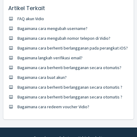
Artikel Terkait
FAQ akun Vidio
Bagaimana cara mengubah username?
Bagaimana cara mengubah nomor telepon di Vidio?
Bagaimana cara berhenti berlangganan pada perangkat iOS?
Bagaimana langkah verifikasi email?
Bagaimana cara berhenti berlangganan secara otomatis?
Bagaimana cara buat akun?
Bagaimana cara berhenti berlangganan secara otomatis ?
Bagaimana cara berhenti berlangganan secara otomatis ?
Bagaimana cara redeem voucher Vidio?