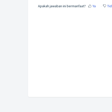
Apakah jawaban ini bermanfaat?
Ya
Tid