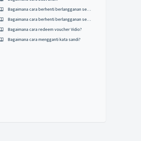
Bagaimana cara berhenti berlangganan secara otomatis ?
Bagaimana cara berhenti berlangganan secara otomatis ?
Bagaimana cara redeem voucher Vidio?
Bagaimana cara mengganti kata sandi?