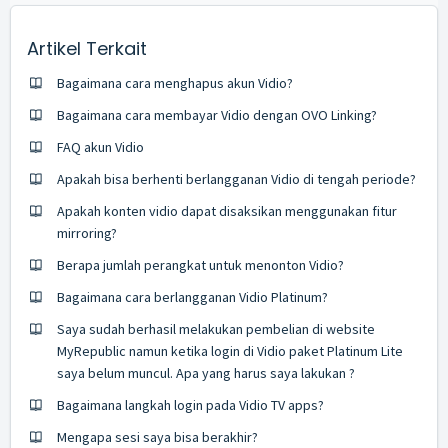
Artikel Terkait
Bagaimana cara menghapus akun Vidio?
Bagaimana cara membayar Vidio dengan OVO Linking?
FAQ akun Vidio
Apakah bisa berhenti berlangganan Vidio di tengah periode?
Apakah konten vidio dapat disaksikan menggunakan fitur
mirroring?
Berapa jumlah perangkat untuk menonton Vidio?
Bagaimana cara berlangganan Vidio Platinum?
Saya sudah berhasil melakukan pembelian di website
MyRepublic namun ketika login di Vidio paket Platinum Lite
saya belum muncul. Apa yang harus saya lakukan ?
Bagaimana langkah login pada Vidio TV apps?
Mengapa sesi saya bisa berakhir?