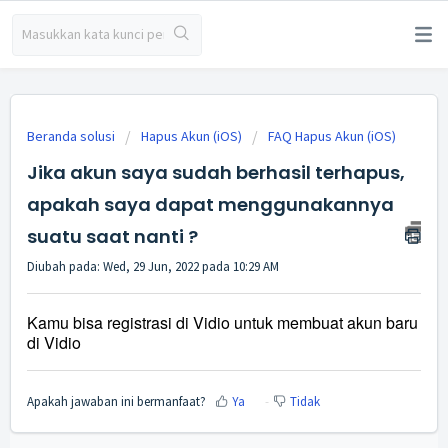
Beranda solusi
Hapus Akun (iOS)
FAQ Hapus Akun (iOS)
Jika akun saya sudah berhasil terhapus,
apakah saya dapat menggunakannya
suatu saat nanti ?
Diubah pada: Wed, 29 Jun, 2022 pada 10:29 AM
Kamu bisa registrasi di Vidio untuk membuat akun baru
di Vidio
Apakah jawaban ini bermanfaat?
Ya
Tidak