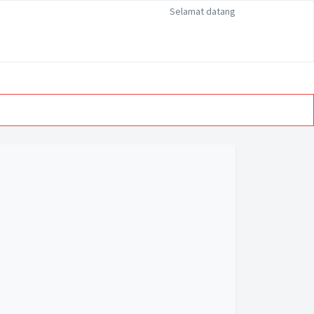
Selamat datang