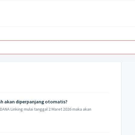
ah akan diperpanjang otomatis?
 DANA Linking mulai tanggal 2 Maret 2026 maka akan