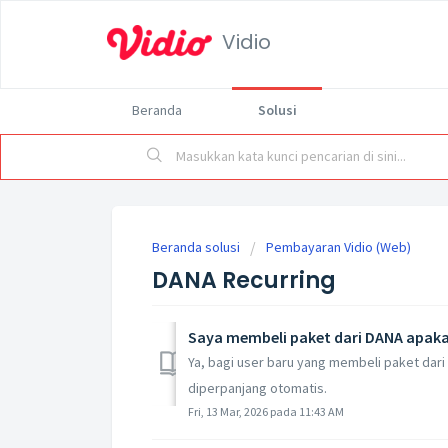
Vidio
Beranda
Solusi
Beranda solusi
Pembayaran Vidio (Web)
DANA Recurring
Saya membeli paket dari DANA apak
Ya, bagi user baru yang membeli paket dari
diperpanjang otomatis.
Fri, 13 Mar, 2026 pada 11:43 AM