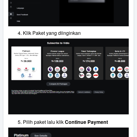
Klik Paket yang diinginkan
Pilih paket lalu klik
Continue Payment