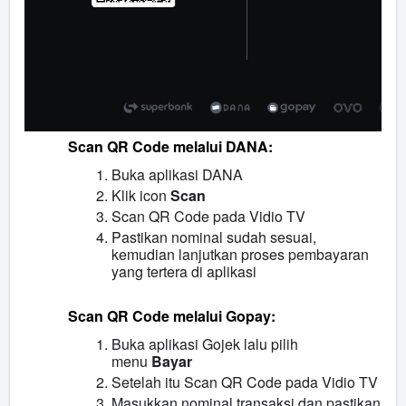
Scan QR Code melalui DANA:
Buka aplikasi DANA
Klik icon
Scan
Scan QR Code pada Vidio TV
Pastikan nominal sudah sesuai,
kemudian lanjutkan proses pembayaran
yang tertera di aplikasi
Scan QR Code melalui Gopay:
Buka aplikasi Gojek lalu pilih
menu
Bayar
Setelah itu Scan QR Code pada Vidio TV
Masukkan nominal transaksi dan pastikan