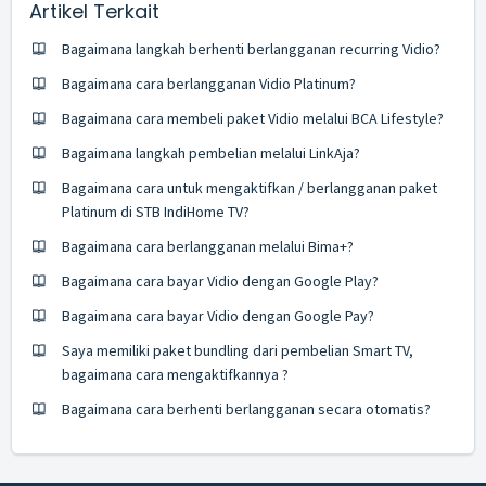
Artikel Terkait
Bagaimana langkah berhenti berlangganan recurring Vidio?
Bagaimana cara berlangganan Vidio Platinum?
Bagaimana cara membeli paket Vidio melalui BCA Lifestyle?
Bagaimana langkah pembelian melalui LinkAja?
Bagaimana cara untuk mengaktifkan / berlangganan paket
Platinum di STB IndiHome TV?
Bagaimana cara berlangganan melalui Bima+?
Bagaimana cara bayar Vidio dengan Google Play?
Bagaimana cara bayar Vidio dengan Google Pay?
Saya memiliki paket bundling dari pembelian Smart TV,
bagaimana cara mengaktifkannya ?
Bagaimana cara berhenti berlangganan secara otomatis?