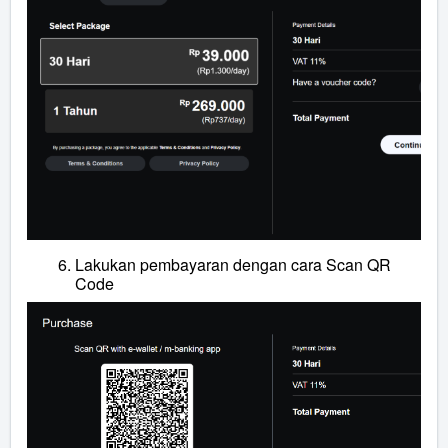
Lakukan pembayaran dengan cara Scan QR
Code