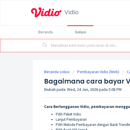
Vidio
Beranda
Solusi
Beranda solusi
Pembayaran Vidio (Web)
C
Bagaimana cara bayar Vi
Diubah pada: Wed, 24 Jun, 2026 pada 5:08 PM
Cara Berlangganan Vidio, pembayaran mengg
Pilih Paket Vidio
Lanjut Pembayaran
Pilih Metode Pembayaran dengan Bank Transfe
Pilih Bank klik lanjut