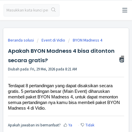
Beranda solusi
Event di Vidio
BYON Madness 4
Apakah BYON Madness 4 bisa ditonton
secara gratis?
Diubah pada: Fri, 29 Mei, 2026 pada 8:21 AM
Terdapat 8 pertandingan yang dapat disaksikan secara
gratis. 5 pertandingan besar (Main Event) diharuskan
membeli paket BYON Madness 4, untuk dapat menonton
semua pertandingan nya kamu bisa membeli paket BYON
Madness 4 di Vidio.
Apakah jawaban ini bermanfaat?
Ya
Tidak