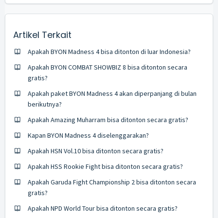
Artikel Terkait
Apakah BYON Madness 4 bisa ditonton di luar Indonesia?
Apakah BYON COMBAT SHOWBIZ 8 bisa ditonton secara
gratis?
Apakah paket BYON Madness 4 akan diperpanjang di bulan
berikutnya?
Apakah Amazing Muharram bisa ditonton secara gratis?
Kapan BYON Madness 4 diselenggarakan?
Apakah HSN Vol.10 bisa ditonton secara gratis?
Apakah HSS Rookie Fight bisa ditonton secara gratis?
Apakah Garuda Fight Championship 2 bisa ditonton secara
gratis?
Apakah NPD World Tour bisa ditonton secara gratis?