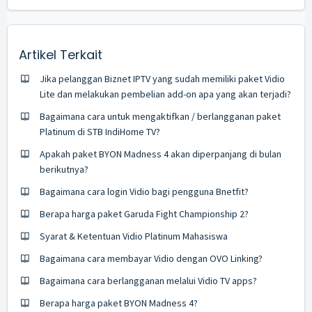
Artikel Terkait
Jika pelanggan Biznet IPTV yang sudah memiliki paket Vidio
Lite dan melakukan pembelian add-on apa yang akan terjadi?
Bagaimana cara untuk mengaktifkan / berlangganan paket
Platinum di STB IndiHome TV?
Apakah paket BYON Madness 4 akan diperpanjang di bulan
berikutnya?
Bagaimana cara login Vidio bagi pengguna Bnetfit?
Berapa harga paket Garuda Fight Championship 2?
Syarat & Ketentuan Vidio Platinum Mahasiswa
Bagaimana cara membayar Vidio dengan OVO Linking?
Bagaimana cara berlangganan melalui Vidio TV apps?
Berapa harga paket BYON Madness 4?