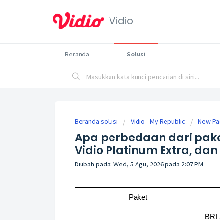
Vidio
Beranda
Solusi
Beranda solusi
Vidio - My Republic
New Pa
Apa perbedaan dari paket 
Vidio Platinum Extra, dan
Diubah pada: Wed, 5 Agu, 2026 pada 2:07 PM
Paket
BRI 