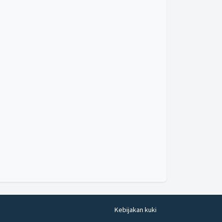
Kebijakan kuki