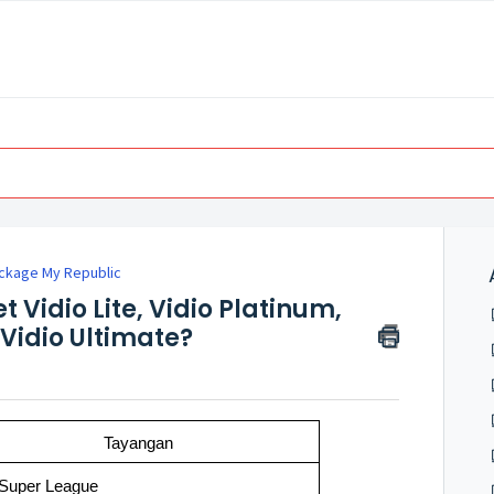
ckage My Republic
Vidio Lite, Vidio Platinum,
 Vidio Ultimate?
Tayangan
Super League