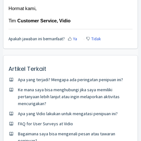
Hormat kami,
Tim
Customer Service, Vidio
Apakah jawaban ini bermanfaat?
Ya
Tidak
Artikel Terkait
Apa yang terjadi? Mengapa ada peringatan penipuan ini?
Ke mana saya bisa menghubungi jika saya memiliki
pertanyaan lebih lanjut atau ingin melaporkan aktivitas
mencurigakan?
Apa yang Vidio lakukan untuk mengatasi penipuan ini?
FAQ for User Surveys at Vidio
Bagaimana saya bisa mengenali pesan atau tawaran
penipuan?