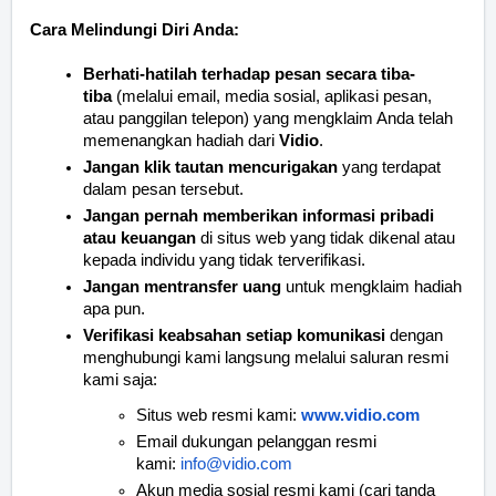
Cara Melindungi Diri Anda:
Berhati-hatilah terhadap pesan secara tiba-
tiba
(melalui email, media sosial, aplikasi pesan,
atau panggilan telepon) yang mengklaim Anda telah
memenangkan hadiah dari
Vidio
.
Jangan klik tautan mencurigakan
yang terdapat
dalam pesan tersebut.
Jangan pernah memberikan informasi pribadi
atau keuangan
di situs web yang tidak dikenal atau
kepada individu yang tidak terverifikasi.
Jangan mentransfer uang
untuk mengklaim hadiah
apa pun.
Verifikasi keabsahan setiap komunikasi
dengan
menghubungi kami langsung melalui saluran resmi
kami saja:
Situs web resmi kami:
www.vidio.com
Email dukungan pelanggan resmi
kami:
info@vidio.com
Akun media sosial resmi kami (cari tanda