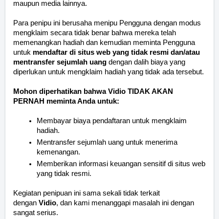
maupun media lainnya.
Para penipu ini berusaha menipu Pengguna dengan modus
mengklaim secara tidak benar bahwa mereka telah
memenangkan hadiah dan kemudian meminta Pengguna
untuk
mendaftar di situs web yang tidak resmi dan/atau
mentransfer sejumlah uang
dengan dalih biaya yang
diperlukan untuk mengklaim hadiah yang tidak ada tersebut.
Mohon diperhatikan bahwa Vidio TIDAK AKAN
PERNAH meminta Anda untuk:
Membayar biaya pendaftaran untuk mengklaim
hadiah.
Mentransfer sejumlah uang untuk menerima
kemenangan.
Memberikan informasi keuangan sensitif di situs web
yang tidak resmi.
Kegiatan penipuan ini sama sekali tidak terkait
dengan
Vidio
, dan kami menanggapi masalah ini dengan
sangat serius.