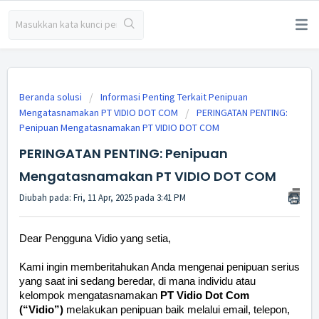
Beranda solusi
Informasi Penting Terkait Penipuan
Mengatasnamakan PT VIDIO DOT COM
PERINGATAN PENTING:
Penipuan Mengatasnamakan PT VIDIO DOT COM
PERINGATAN PENTING: Penipuan
Mengatasnamakan PT VIDIO DOT COM
Diubah pada: Fri, 11 Apr, 2025 pada 3:41 PM
Dear Pengguna Vidio yang setia,
Kami ingin memberitahukan Anda mengenai penipuan serius
yang saat ini sedang beredar, di mana individu atau
kelompok mengatasnamakan
PT Vidio Dot Com
(“Vidio”)
melakukan penipuan baik melalui email, telepon,