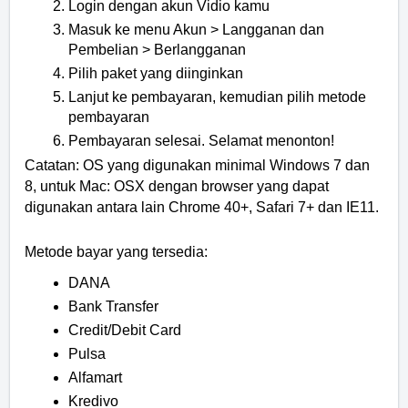
Login dengan akun Vidio kamu
Masuk ke menu Akun > Langganan dan
Pembelian > Berlangganan
Pilih paket yang diinginkan
Lanjut ke pembayaran, kemudian pilih metode
pembayaran
Pembayaran selesai. Selamat menonton!
Catatan: OS yang digunakan minimal Windows 7 dan
8, untuk Mac: OSX dengan browser yang dapat
digunakan antara lain Chrome 40+, Safari 7+ dan IE11.
Metode bayar yang tersedia:
DANA
Bank Transfer
Credit/Debit Card
Pulsa
Alfamart
Kredivo