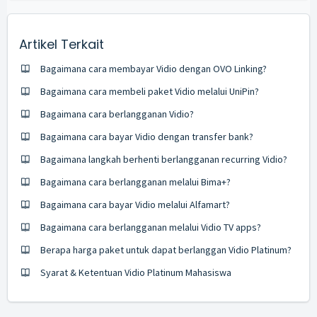
Artikel Terkait
Bagaimana cara membayar Vidio dengan OVO Linking?
Bagaimana cara membeli paket Vidio melalui UniPin?
Bagaimana cara berlangganan Vidio?
Bagaimana cara bayar Vidio dengan transfer bank?
Bagaimana langkah berhenti berlangganan recurring Vidio?
Bagaimana cara berlangganan melalui Bima+?
Bagaimana cara bayar Vidio melalui Alfamart?
Bagaimana cara berlangganan melalui Vidio TV apps?
Berapa harga paket untuk dapat berlanggan Vidio Platinum?
Syarat & Ketentuan Vidio Platinum Mahasiswa