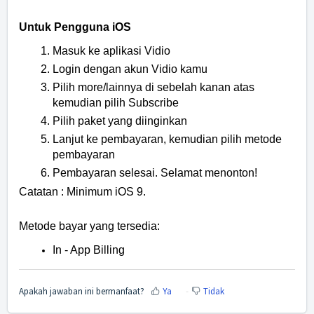
Untuk Pengguna iOS
Masuk ke aplikasi Vidio
Login dengan akun Vidio kamu
Pilih more/lainnya di sebelah kanan atas
kemudian pilih Subscribe
Pilih paket yang diinginkan
Lanjut ke pembayaran, kemudian pilih metode
pembayaran
Pembayaran selesai. Selamat menonton!
Catatan : Minimum iOS 9.
Metode bayar yang tersedia:
In - App Billing
Apakah jawaban ini bermanfaat?
Ya
Tidak