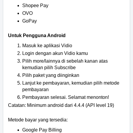
Shopee Pay
OVO
GoPay
Untuk Pengguna Android
Masuk ke aplikasi Vidio
Login dengan akun Vidio kamu
Pilih more/lainnya di sebelah kanan atas
kemudian pilih Subscribe
Pilih paket yang diinginkan
Lanjut ke pembayaran, kemudian pilih metode
pembayaran
Pembayaran selesai. Selamat menonton!
Catatan: Minimum android dari 4.4.4 (API level 19)
Metode bayar yang tersedia:
Google Pay Billing