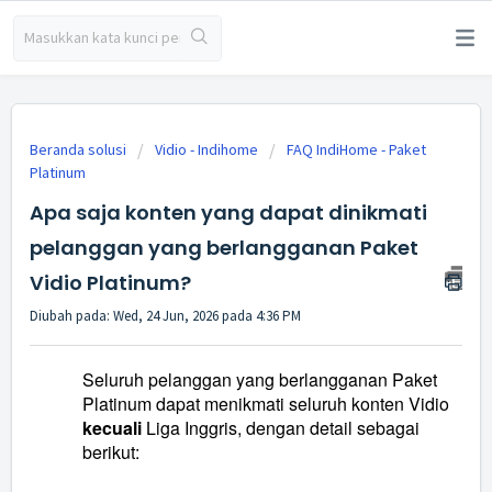
Beranda solusi
Vidio - Indihome
FAQ IndiHome - Paket
Platinum
Apa saja konten yang dapat dinikmati
pelanggan yang berlangganan Paket
Vidio Platinum?
Diubah pada: Wed, 24 Jun, 2026 pada 4:36 PM
Seluruh pelanggan yang berlangganan Paket
Platinum dapat menikmati seluruh konten Vidio
kecuali
Liga Inggris, dengan detail sebagai
berikut: