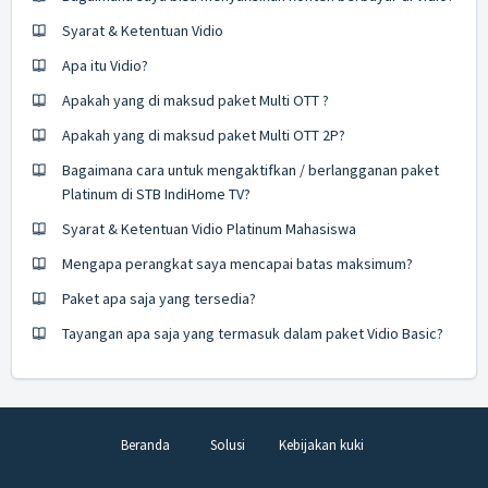
Syarat & Ketentuan Vidio
Apa itu Vidio?
Apakah yang di maksud paket Multi OTT ?
Apakah yang di maksud paket Multi OTT 2P?
Bagaimana cara untuk mengaktifkan / berlangganan paket
Platinum di STB IndiHome TV?
Syarat & Ketentuan Vidio Platinum Mahasiswa
Mengapa perangkat saya mencapai batas maksimum?
Paket apa saja yang tersedia?
Tayangan apa saja yang termasuk dalam paket Vidio Basic?
Beranda
Solusi
Kebijakan kuki