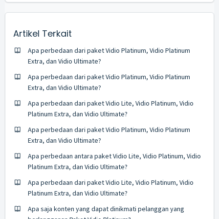
Artikel Terkait
Apa perbedaan dari paket Vidio Platinum, Vidio Platinum
Extra, dan Vidio Ultimate?
Apa perbedaan dari paket Vidio Platinum, Vidio Platinum
Extra, dan Vidio Ultimate?
Apa perbedaan dari paket Vidio Lite, Vidio Platinum, Vidio
Platinum Extra, dan Vidio Ultimate?
Apa perbedaan dari paket Vidio Platinum, Vidio Platinum
Extra, dan Vidio Ultimate?
Apa perbedaan antara paket Vidio Lite, Vidio Platinum, Vidio
Platinum Extra, dan Vidio Ultimate?
Apa perbedaan dari paket Vidio Lite, Vidio Platinum, Vidio
Platinum Extra, dan Vidio Ultimate?
Apa saja konten yang dapat dinikmati pelanggan yang