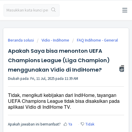
Beranda solusi
Vidio - Indihome
FAQ Indihome - General
Apakah Saya bisa menonton UEFA
Champions League (Liga Champion)
menggunakan Vidio di IndiHome?
Diubah pada: Fri, 11 Jul, 2025 pada 11:39 AM
Tidak, mengikuti kebijakan dari IndiHome, tayangan
UEFA Champions League tidak bisa disaksikan pada
aplikasi Vidio di IndiHome TV.
Apakah jawaban ini bermanfaat?
Ya
Tidak