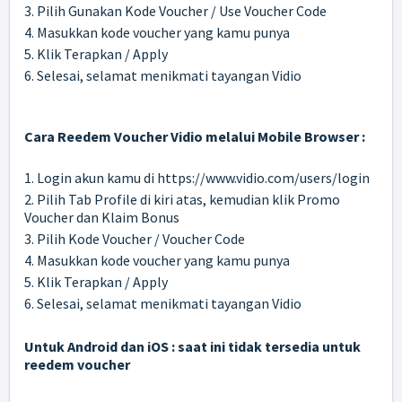
3. Pilih Gunakan Kode Voucher / Use Voucher Code
4. Masukkan kode voucher yang kamu punya
5. Klik Terapkan / Apply
6. Selesai, selamat menikmati tayangan Vidio
Cara Reedem Voucher Vidio
melalui Mobile Browser :
1. Login akun kamu di
https://www.vidio.com/users/login
2. Pilih Tab Profile di kiri atas, kemudian klik Promo
Voucher dan Klaim Bonus
3. Pilih Kode Voucher / Voucher Code
4. Masukkan kode voucher yang kamu punya
5. Klik Terapkan / Apply
6. Selesai, selamat menikmati tayangan Vidio
Untuk Android dan iOS : saat ini tidak tersedia untuk
reedem voucher