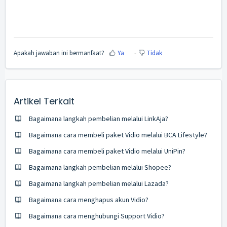
Apakah jawaban ini bermanfaat?
Ya
Tidak
Artikel Terkait
Bagaimana langkah pembelian melalui LinkAja?
Bagaimana cara membeli paket Vidio melalui BCA Lifestyle?
Bagaimana cara membeli paket Vidio melalui UniPin?
Bagaimana langkah pembelian melalui Shopee?
Bagaimana langkah pembelian melalui Lazada?
Bagaimana cara menghapus akun Vidio?
Bagaimana cara menghubungi Support Vidio?