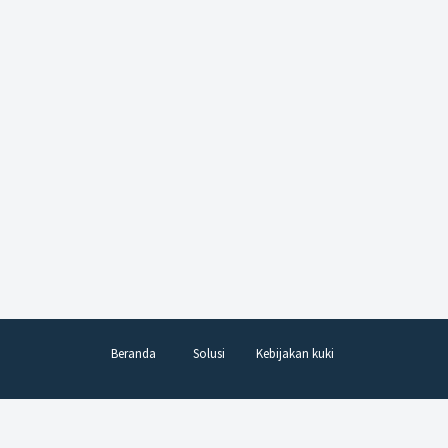
Beranda
Solusi
Kebijakan kuki