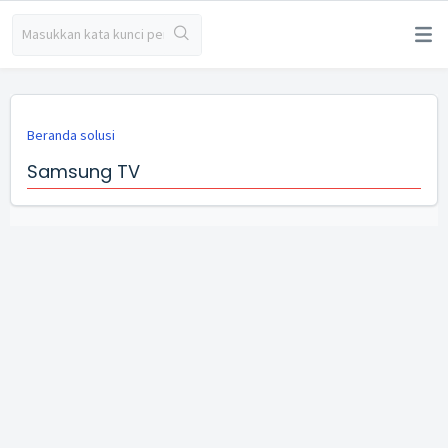
Beranda solusi
Samsung TV